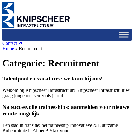
Contact
Home
»
Recruitment
Categorie:
Recruitment
Talentpool en vacatures: welkom bij ons!
Welkom bij Knipscheer Infrastructuur! Knipscheer Infrastructuur wil
graag jonge mensen zoals jij opl...
Na succesvolle traineeships: aanmelden voor nieuwe
ronde mogelijk
Een stad in transitie: het traineeship Innovatieve & Duurzame
Buitenruimte in Almere! Vlak voor...