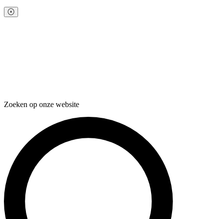
Zoeken op onze website
Zoeken