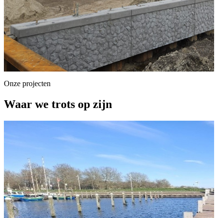
Onze projecten
Waar we trots op zijn