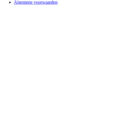
Algemene voorwaarden