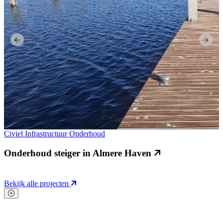
Civiel
Infrastructuur
Onderhoud
Onderhoud steiger in Almere Haven
Bekijk alle projecten