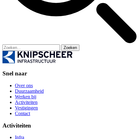
Zoeken
Snel naar
Over ons
Duurzaamheid
Werken bij
Activiteiten
Vestigingen
Contact
Activiteiten
Infra