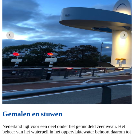
Gemalen en stuwen
Nederland ligt voor een deel onder het gemiddeld zeeniveau. Het
beheer van het waterpeil in het oppervlaktewater behoort daarom tot