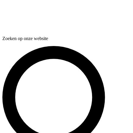
Zoeken op onze website
Zoeken