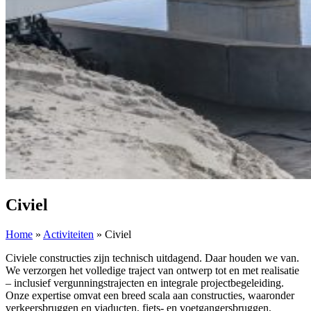
Civiel
Home
»
Activiteiten
»
Civiel
Civiele constructies zijn technisch uitdagend. Daar houden we van.
We verzorgen het volledige traject van ontwerp tot en met realisatie
– inclusief vergunningstrajecten en integrale projectbegeleiding.
Onze expertise omvat een breed scala aan constructies, waaronder
verkeersbruggen en viaducten, fiets- en voetgangersbruggen,