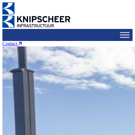
Contact