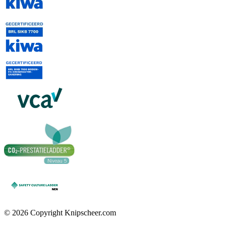
© 2026 Copyright Knipscheer.com