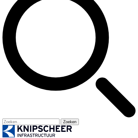
Zoeken