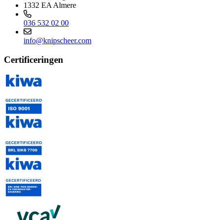
1332 EA Almere
036 532 02 00
info@knipscheer.com
Certificeringen