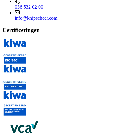
036 532 02 00
info@knipscheer.com
Certificeringen