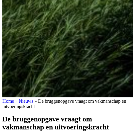
Home
»
Nieuws
»
De bruggenopgave vraagt om vakmanschap en
uitvoeringskracht
De bruggenopgave vraagt om
vakmanschap en uitvoeringskracht