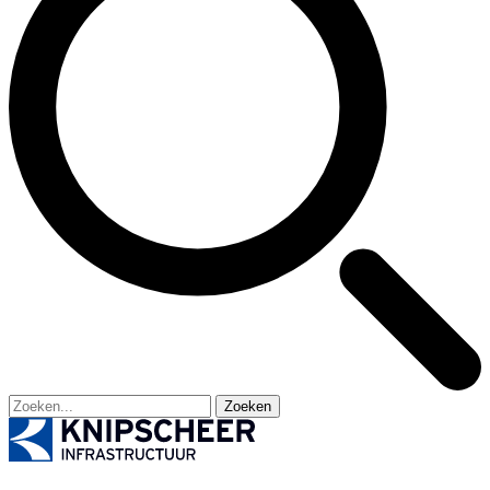
Zoeken