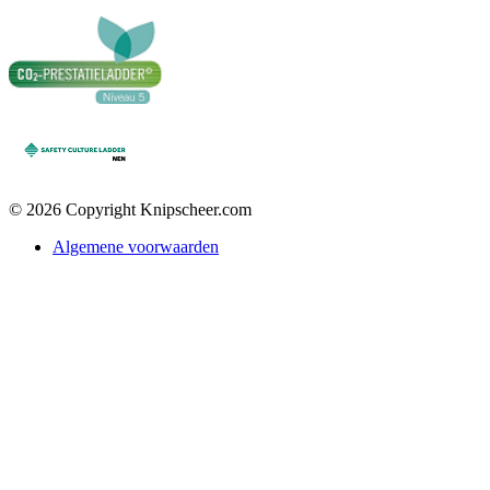
© 2026 Copyright Knipscheer.com
Algemene voorwaarden