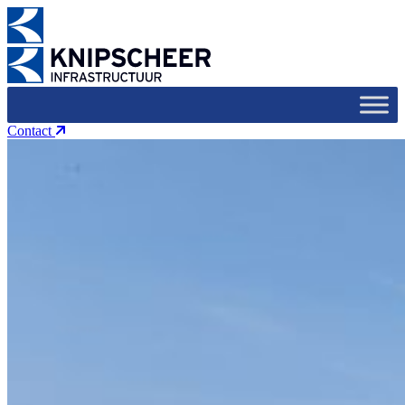
Contact