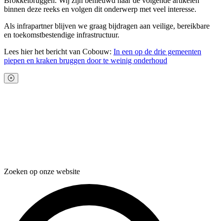
Brokkelbruggen. Wij zijn benieuwd naar de volgende artikelen
binnen deze reeks en volgen dit onderwerp met veel interesse.
Als infrapartner blijven we graag bijdragen aan veilige, bereikbare
en toekomstbestendige infrastructuur.
Lees hier het bericht van Cobouw:
In een op de drie gemeenten
piepen en kraken bruggen door te weinig onderhoud
Zoeken op onze website
Zoeken