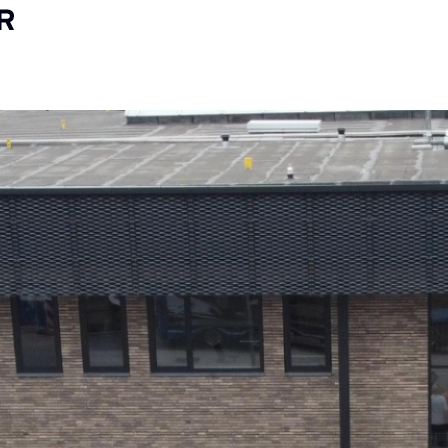
VITEITEN
PROJECTEN
NIEUWS