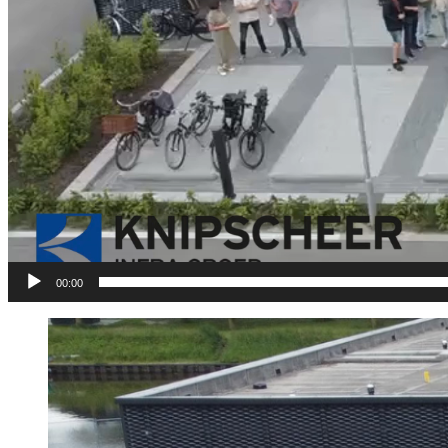
00:00