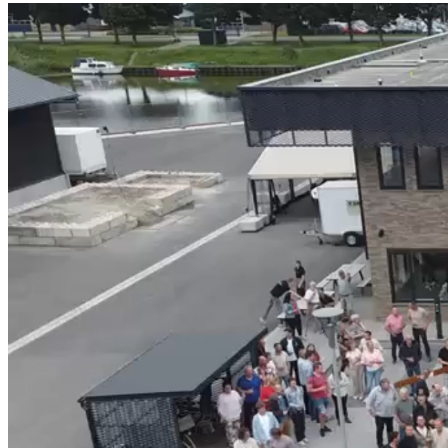
Videospeler