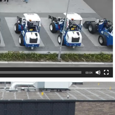
00:04