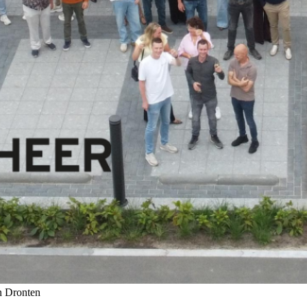
in Dronten