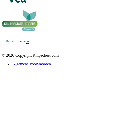
© 2026 Copyright Knipscheer.com
Algemene voorwaarden