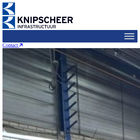
Contact