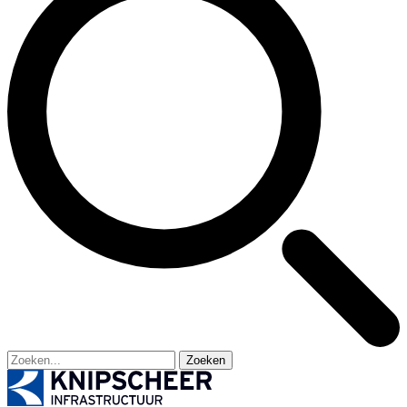
Zoeken