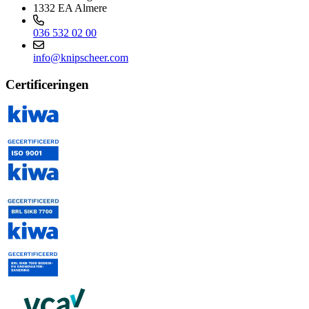
1332 EA Almere
036 532 02 00
info@knipscheer.com
Certificeringen