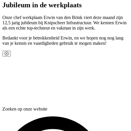
Jubileum in de werkplaats
Onze chef werkplaats Erwin van den Brink viert deze maand zijn
12,5 jarig jubileum bij Knipscheer Infrastructuur. We kennen Erwin
als een echte top-techneut en vakman in zijn werk.
Bedankt voor je betrokkenheid Erwin, en we hopen nog nog lang
van je kennis en vaardigheden gebruik te mogen maken!
Zoeken op onze website
Zoeken