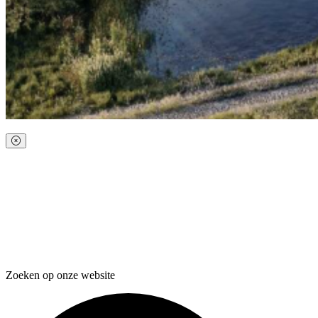
Zoeken op onze website
Zoeken