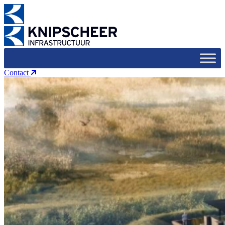
Contact