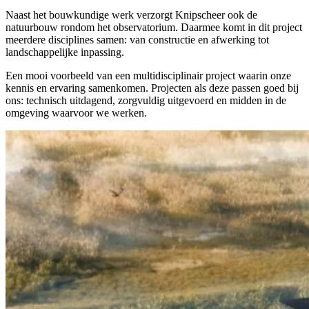
Naast het bouwkundige werk verzorgt Knipscheer ook de
natuurbouw rondom het observatorium. Daarmee komt in dit project
meerdere disciplines samen: van constructie en afwerking tot
landschappelijke inpassing.
Een mooi voorbeeld van een multidisciplinair project waarin onze
kennis en ervaring samenkomen. Projecten als deze passen goed bij
ons: technisch uitdagend, zorgvuldig uitgevoerd en midden in de
omgeving waarvoor we werken.