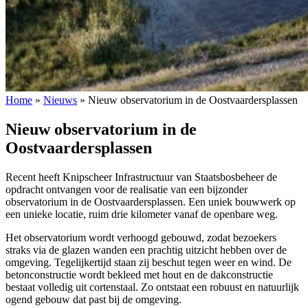
Home
»
Nieuws
»
Nieuw observatorium in de Oostvaardersplassen
Nieuw observatorium in de
Oostvaardersplassen
Recent heeft Knipscheer Infrastructuur van Staatsbosbeheer de
opdracht ontvangen voor de realisatie van een bijzonder
observatorium in de Oostvaardersplassen. Een uniek bouwwerk op
een unieke locatie, ruim drie kilometer vanaf de openbare weg.
Het observatorium wordt verhoogd gebouwd, zodat bezoekers
straks via de glazen wanden een prachtig uitzicht hebben over de
omgeving. Tegelijkertijd staan zij beschut tegen weer en wind. De
betonconstructie wordt bekleed met hout en de dakconstructie
bestaat volledig uit cortenstaal. Zo ontstaat een robuust en natuurlijk
ogend gebouw dat past bij de omgeving.