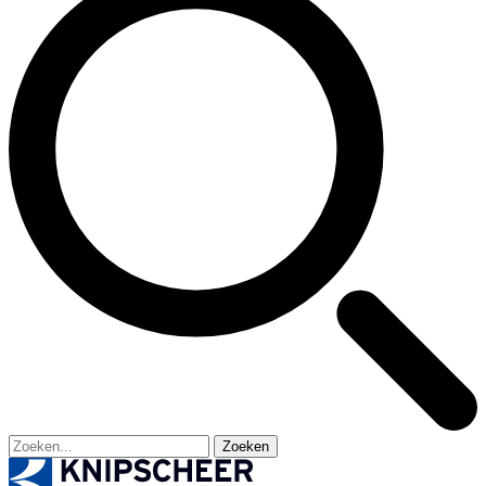
Zoeken