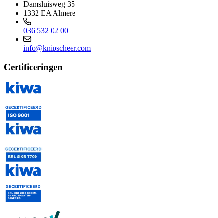
Damsluisweg 35
1332 EA Almere
036 532 02 00
info@knipscheer.com
Certificeringen