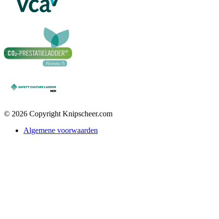
© 2026 Copyright Knipscheer.com
Algemene voorwaarden