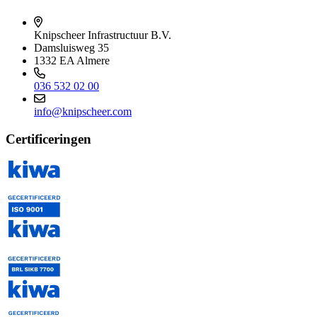
Knipscheer Infrastructuur B.V.
Damsluisweg 35
1332 EA Almere
036 532 02 00
info@knipscheer.com
Certificeringen