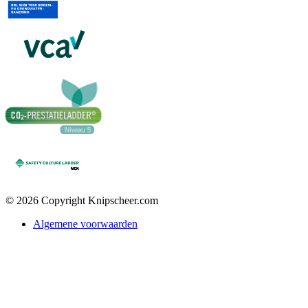
© 2026 Copyright Knipscheer.com
Algemene voorwaarden