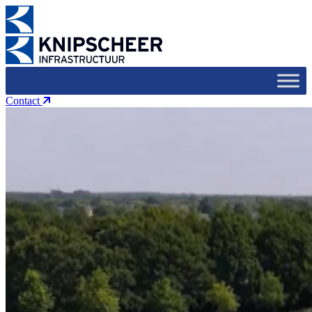
Contact