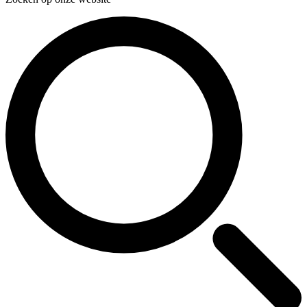
Zoeken