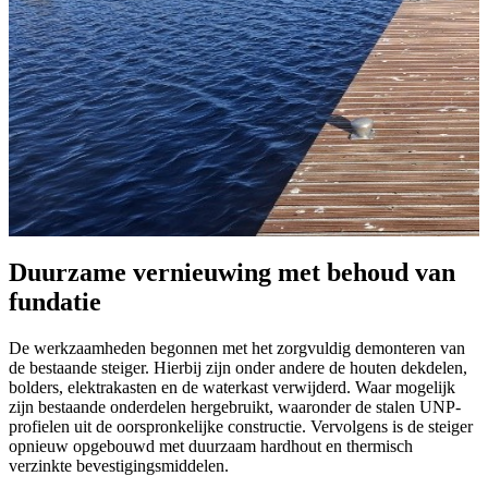
Duurzame vernieuwing met behoud van
fundatie
De werkzaamheden begonnen met het zorgvuldig demonteren van
de bestaande steiger. Hierbij zijn onder andere de houten dekdelen,
bolders, elektrakasten en de waterkast verwijderd. Waar mogelijk
zijn bestaande onderdelen hergebruikt, waaronder de stalen UNP-
profielen uit de oorspronkelijke constructie. Vervolgens is de steiger
opnieuw opgebouwd met duurzaam hardhout en thermisch
verzinkte bevestigingsmiddelen.