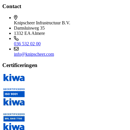
Contact
Knipscheer Infrastructuur B.V.
Damsluisweg 35
1332 EA Almere
036 532 02 00
info@knipscheer.com
Certificeringen