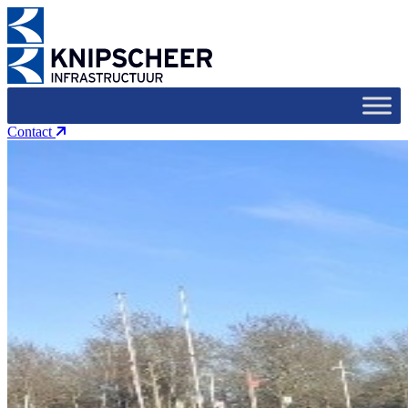
Contact