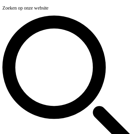
Zoeken op onze website
Zoeken