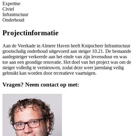
Expertise
Civiel
Infrastructuur
Onderhoud
Projectinformatie
Aan de Veerkade in Almere Haven heeft Knipscheer Infrastructuur
grootschalig onderhoud uitgevoerd aan steiger 10.21. De bestaande
aanlegsteiger verkeerde aan het einde van zijn levensduur en was
toe aan een grondige renovatie. Het doel van het project was om de
steiger volledig te vernieuwen, zodat deze weer jarenlang veilig
gebruikt kan worden door recreatieve vaartuigen.
Vragen? Neem contact op met: