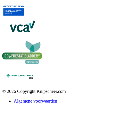
© 2026 Copyright Knipscheer.com
Algemene voorwaarden