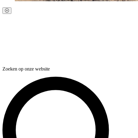
Zoeken op onze website
Zoeken