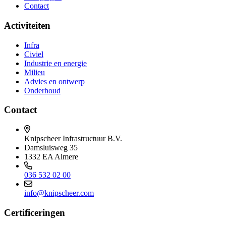
Contact
Activiteiten
Infra
Civiel
Industrie en energie
Milieu
Advies en ontwerp
Onderhoud
Contact
Knipscheer Infrastructuur B.V.
Damsluisweg 35
1332 EA Almere
036 532 02 00
info@knipscheer.com
Certificeringen