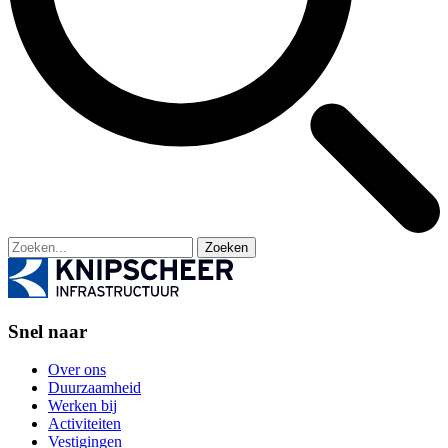
Zoeken
Snel naar
Over ons
Duurzaamheid
Werken bij
Activiteiten
Vestigingen