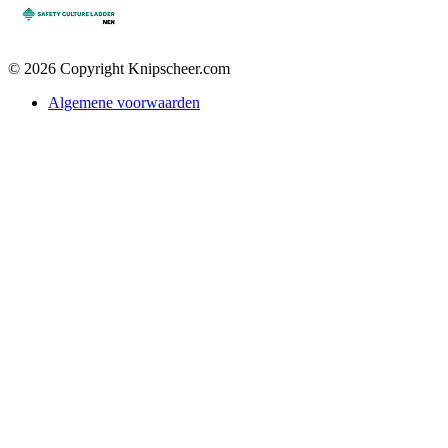
© 2026 Copyright Knipscheer.com
Algemene voorwaarden