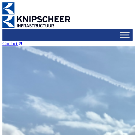
Contact