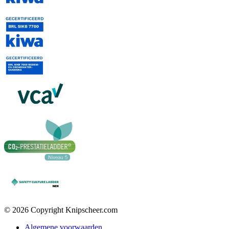
© 2026 Copyright Knipscheer.com
Algemene voorwaarden