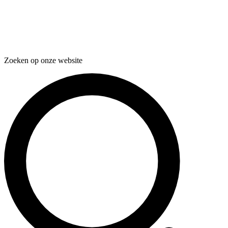
Zoeken op onze website
Zoeken