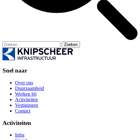
Zoeken
Snel naar
Over ons
Duurzaamheid
Werken bij
Activiteiten
Vestigingen
Contact
Activiteiten
Infra