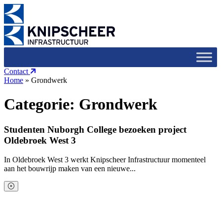
Contact
Home
»
Grondwerk
Categorie:
Grondwerk
Studenten Nuborgh College bezoeken project
Oldebroek West 3
In Oldebroek West 3 werkt Knipscheer Infrastructuur momenteel
aan het bouwrijp maken van een nieuwe...